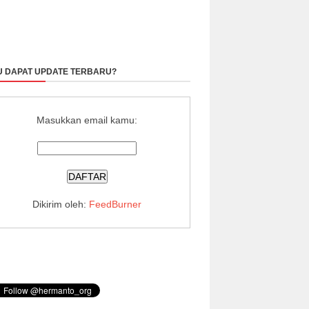
 DAPAT UPDATE TERBARU?
Masukkan email kamu:
Dikirim oleh:
FeedBurner