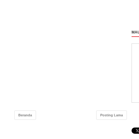
MAU
Beranda
Posting Lama