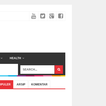
HEALTH
OPULER
ARSIP
KOMENTAR