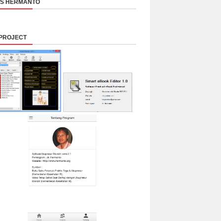
NS HERMANTO
PROJECT