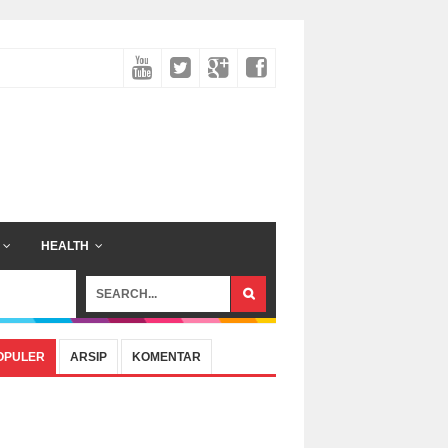
HEALTH
OPULER
ARSIP
KOMENTAR