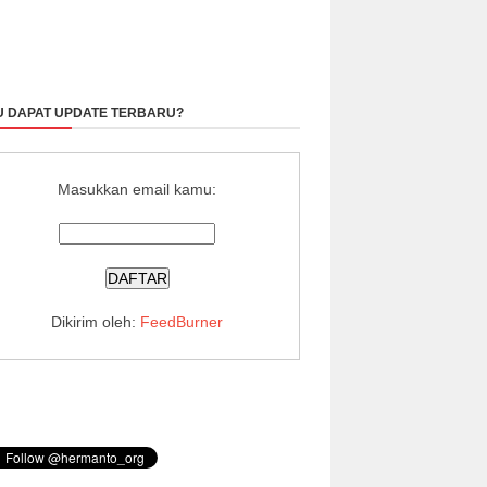
 DAPAT UPDATE TERBARU?
Masukkan email kamu:
Dikirim oleh:
FeedBurner