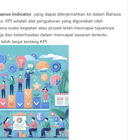
mance Indicator
, yang dapat diterjemahkan ke dalam Bahasa
ma. KPI adalah alat pengukuran yang digunakan oleh
ana suatu kegiatan atau proyek telah mencapai tujuannya.
a dan keberhasilan dalam mencapai sasaran tertentu.
lebih lanjut tentang KPI: