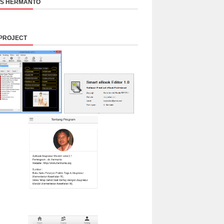
NS HERMANTO
PROJECT