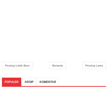
Posting Lebih Baru
Beranda
Posting Lama
POPULER
ARSIP
KOMENTAR