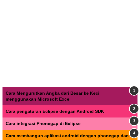
Cara Mengurutkan Angka dari Besar ke Kecil
menggunakan Microsoft Excel
Cara pengaturan Eclipse dengan Android SDK
Cara integrasi Phonegap di Eclipse
Cara membangun aplikasi android dengan phonegap dan