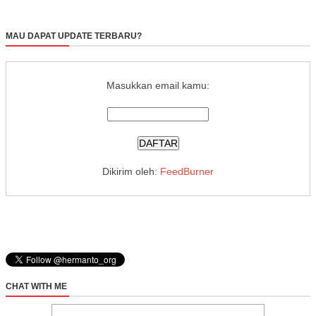
MAU DAPAT UPDATE TERBARU?
Masukkan email kamu:
Dikirim oleh:
FeedBurner
CHAT WITH ME