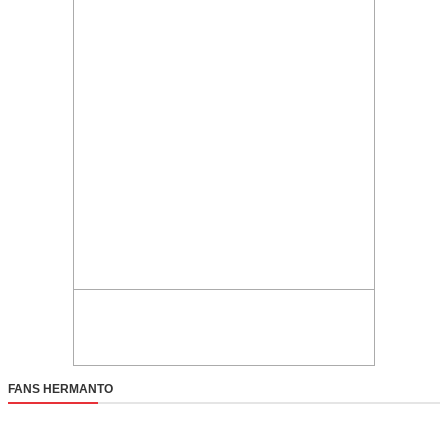
FANS HERMANTO