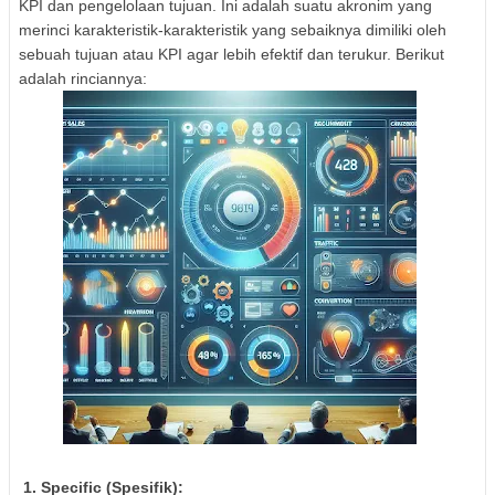
KPI dan pengelolaan tujuan. Ini adalah suatu akronim yang
merinci karakteristik-karakteristik yang sebaiknya dimiliki oleh
sebuah tujuan atau KPI agar lebih efektif dan terukur. Berikut
adalah rinciannya:
1. Specific (Spesifik):