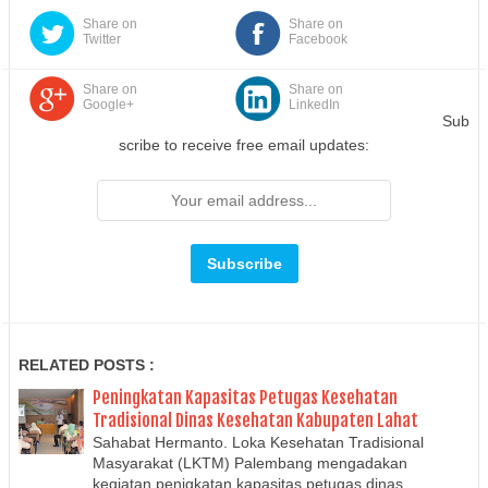
Share on
Share on
Twitter
Facebook
Share on
Share on
Google+
LinkedIn
Sub
scribe to receive free email updates:
RELATED POSTS :
Peningkatan Kapasitas Petugas Kesehatan
Tradisional Dinas Kesehatan Kabupaten Lahat
Sahabat Hermanto. Loka Kesehatan Tradisional
Masyarakat (LKTM) Palembang mengadakan
kegiatan penigkatan kapasitas petugas dinas