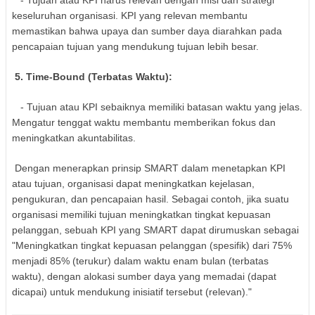
keseluruhan organisasi. KPI yang relevan membantu
memastikan bahwa upaya dan sumber daya diarahkan pada
pencapaian tujuan yang mendukung tujuan lebih besar.
5. Time-Bound (Terbatas Waktu):
- Tujuan atau KPI sebaiknya memiliki batasan waktu yang jelas.
Mengatur tenggat waktu membantu memberikan fokus dan
meningkatkan akuntabilitas.
Dengan menerapkan prinsip SMART dalam menetapkan KPI
atau tujuan, organisasi dapat meningkatkan kejelasan,
pengukuran, dan pencapaian hasil. Sebagai contoh, jika suatu
organisasi memiliki tujuan meningkatkan tingkat kepuasan
pelanggan, sebuah KPI yang SMART dapat dirumuskan sebagai
"Meningkatkan tingkat kepuasan pelanggan (spesifik) dari 75%
menjadi 85% (terukur) dalam waktu enam bulan (terbatas
waktu), dengan alokasi sumber daya yang memadai (dapat
dicapai) untuk mendukung inisiatif tersebut (relevan)."