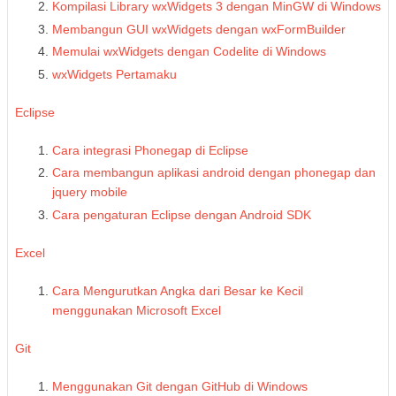
Kompilasi Library wxWidgets 3 dengan MinGW di Windows
Membangun GUI wxWidgets dengan wxFormBuilder
Memulai wxWidgets dengan Codelite di Windows
wxWidgets Pertamaku
Eclipse
Cara integrasi Phonegap di Eclipse
Cara membangun aplikasi android dengan phonegap dan
jquery mobile
Cara pengaturan Eclipse dengan Android SDK
Excel
Cara Mengurutkan Angka dari Besar ke Kecil
menggunakan Microsoft Excel
Git
Menggunakan Git dengan GitHub di Windows