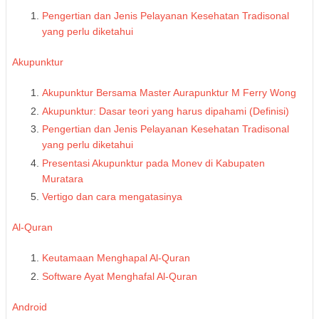
Pengertian dan Jenis Pelayanan Kesehatan Tradisonal
yang perlu diketahui
Akupunktur
Akupunktur Bersama Master Aurapunktur M Ferry Wong
Akupunktur: Dasar teori yang harus dipahami (Definisi)
Pengertian dan Jenis Pelayanan Kesehatan Tradisonal
yang perlu diketahui
Presentasi Akupunktur pada Monev di Kabupaten
Muratara
Vertigo dan cara mengatasinya
Al-Quran
Keutamaan Menghapal Al-Quran
Software Ayat Menghafal Al-Quran
Android