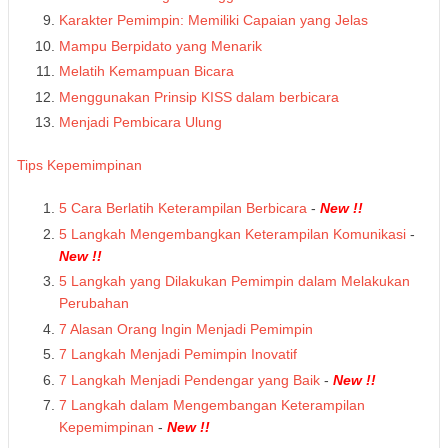
Karakter Pemimpin: Memiliki Capaian yang Jelas
Mampu Berpidato yang Menarik
Melatih Kemampuan Bicara
Menggunakan Prinsip KISS dalam berbicara
Menjadi Pembicara Ulung
Tips Kepemimpinan
5 Cara Berlatih Keterampilan Berbicara
-
New !!
5 Langkah Mengembangkan Keterampilan Komunikasi
-
New !!
5 Langkah yang Dilakukan Pemimpin dalam Melakukan
Perubahan
7 Alasan Orang Ingin Menjadi Pemimpin
7 Langkah Menjadi Pemimpin Inovatif
7 Langkah Menjadi Pendengar yang Baik
-
New !!
7 Langkah dalam Mengembangan Keterampilan
Kepemimpinan
-
New !!