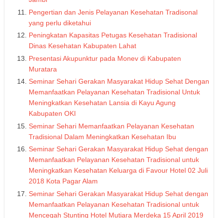
Pengertian dan Jenis Pelayanan Kesehatan Tradisonal
yang perlu diketahui
Peningkatan Kapasitas Petugas Kesehatan Tradisional
Dinas Kesehatan Kabupaten Lahat
Presentasi Akupunktur pada Monev di Kabupaten
Muratara
Seminar Sehari Gerakan Masyarakat Hidup Sehat Dengan
Memanfaatkan Pelayanan Kesehatan Tradisional Untuk
Meningkatkan Kesehatan Lansia di Kayu Agung
Kabupaten OKI
Seminar Sehari Memanfaatkan Pelayanan Kesehatan
Tradisional Dalam Meningkatkan Kesehatan Ibu
Seminar Sehari Gerakan Masyarakat Hidup Sehat dengan
Memanfaatkan Pelayanan Kesehatan Tradisional untuk
Meningkatkan Kesehatan Keluarga di Favour Hotel 02 Juli
2018 Kota Pagar Alam
Seminar Sehari Gerakan Masyarakat Hidup Sehat dengan
Memanfaatkan Pelayanan Kesehatan Tradisional untuk
Mencegah Stunting Hotel Mutiara Merdeka 15 April 2019