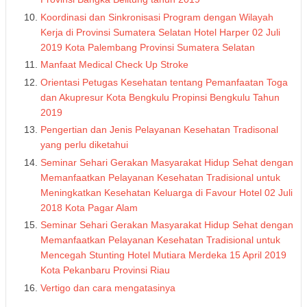
Koordinasi dan Sinkronisasi Program dengan Wilayah
Kerja di Provinsi Sumatera Selatan Hotel Harper 02 Juli
2019 Kota Palembang Provinsi Sumatera Selatan
Manfaat Medical Check Up Stroke
Orientasi Petugas Kesehatan tentang Pemanfaatan Toga
dan Akupresur Kota Bengkulu Propinsi Bengkulu Tahun
2019
Pengertian dan Jenis Pelayanan Kesehatan Tradisonal
yang perlu diketahui
Seminar Sehari Gerakan Masyarakat Hidup Sehat dengan
Memanfaatkan Pelayanan Kesehatan Tradisional untuk
Meningkatkan Kesehatan Keluarga di Favour Hotel 02 Juli
2018 Kota Pagar Alam
Seminar Sehari Gerakan Masyarakat Hidup Sehat dengan
Memanfaatkan Pelayanan Kesehatan Tradisional untuk
Mencegah Stunting Hotel Mutiara Merdeka 15 April 2019
Kota Pekanbaru Provinsi Riau
Vertigo dan cara mengatasinya