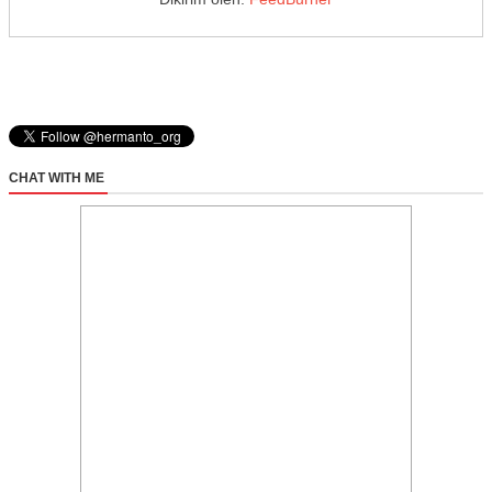
CHAT WITH ME