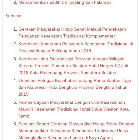
Menambahkan addthis di posting dan halaman
Seminar
Gerakan Masyarakat Hidup Sehat Melalui Pendekatan
Pelayanan Kesehatan Tradisional Komplementer
Koordinasi Kemitraan Pelayanan Kesehatan Tradisional di
Provinsi Bangka Belitung tahun 2019
Koordinasi dan Sinkronisasi Program dengan Wilayah
Kerja di Provinsi Sumatera Selatan Hotel Harper 02 Juli
2019 Kota Palembang Provinsi Sumatera Selatan
Orientasi Petugas Kesehatan tentang Pemanfaatan Toga
dan Akupresur Kota Bengkulu Propinsi Bengkulu Tahun
2019
Pemberdayaan Masyarakat Dengan Orientasi Asuhan
Mandiri Kesehatan Tradisional Hotel Odua Weston Kota
Jambi
Seminar Sehari Gerakan Masyarakat Hidup Sehat Dengan
Memanfaatkan Pelayanan Kesehatan Tradisional Untuk
Meningkatkan Kesehatan Lansia di Kayu Agung