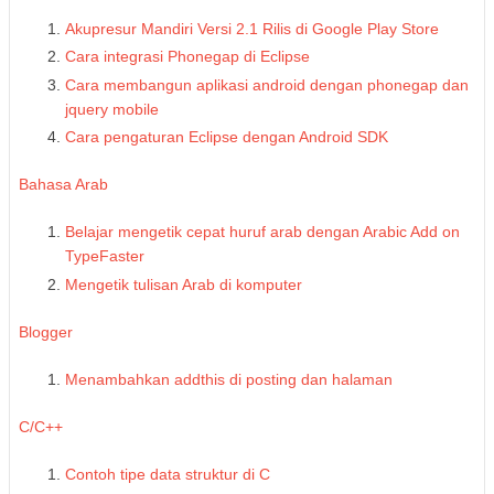
Akupresur Mandiri Versi 2.1 Rilis di Google Play Store
Cara integrasi Phonegap di Eclipse
Cara membangun aplikasi android dengan phonegap dan
jquery mobile
Cara pengaturan Eclipse dengan Android SDK
Bahasa Arab
Belajar mengetik cepat huruf arab dengan Arabic Add on
TypeFaster
Mengetik tulisan Arab di komputer
Blogger
Menambahkan addthis di posting dan halaman
C/C++
Contoh tipe data struktur di C