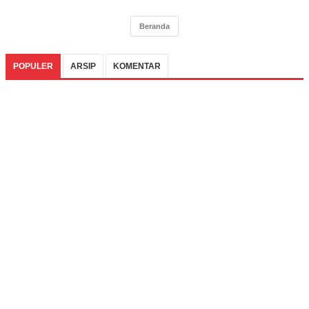
Beranda
POPULER
ARSIP
KOMENTAR