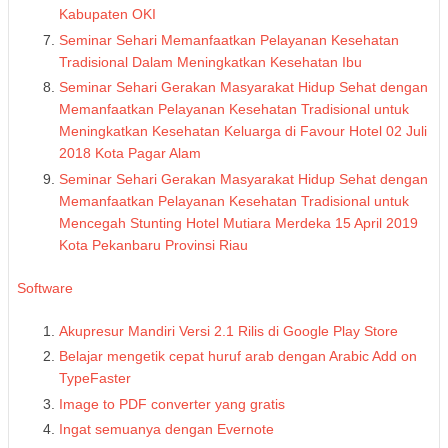
Kabupaten OKI
Seminar Sehari Memanfaatkan Pelayanan Kesehatan
Tradisional Dalam Meningkatkan Kesehatan Ibu
Seminar Sehari Gerakan Masyarakat Hidup Sehat dengan
Memanfaatkan Pelayanan Kesehatan Tradisional untuk
Meningkatkan Kesehatan Keluarga di Favour Hotel 02 Juli
2018 Kota Pagar Alam
Seminar Sehari Gerakan Masyarakat Hidup Sehat dengan
Memanfaatkan Pelayanan Kesehatan Tradisional untuk
Mencegah Stunting Hotel Mutiara Merdeka 15 April 2019
Kota Pekanbaru Provinsi Riau
Software
Akupresur Mandiri Versi 2.1 Rilis di Google Play Store
Belajar mengetik cepat huruf arab dengan Arabic Add on
TypeFaster
Image to PDF converter yang gratis
Ingat semuanya dengan Evernote