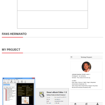
FANS HERMANTO
MY PROJECT