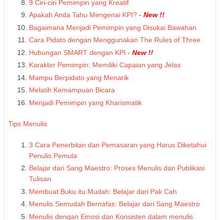
9 Ciri-ciri Pemimpin yang Kreatif
Apakah Anda Tahu Mengenai KPI?
-
New !!
Bagaimana Menjadi Pemimpin yang Disukai Bawahan
Cara Pidato dengan Menggunakan The Rules of Three
Hubungan SMART dengan KPI
-
New !!
Karakter Pemimpin: Memiliki Capaian yang Jelas
Mampu Berpidato yang Menarik
Melatih Kemampuan Bicara
Menjadi Pemimpin yang Kharismatik
Tips Menulis
3 Cara Penerbitan dan Pemasaran yang Harus Diketahui
Penulis Pemula
Belajar dari Sang Maestro: Proses Menulis dan Publikasi
Tulisan
Membuat Buku itu Mudah: Belajar dari Pak Cah
Menulis Semudah Bernafas: Belajar dari Sang Maestro
Menulis dengan Emosi dan Konsisten dalam menulis