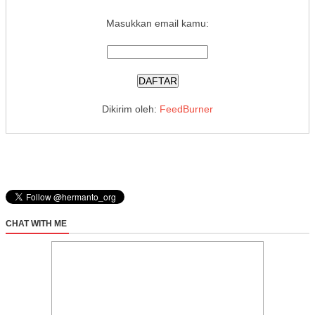
Masukkan email kamu:
Dikirim oleh:
FeedBurner
CHAT WITH ME