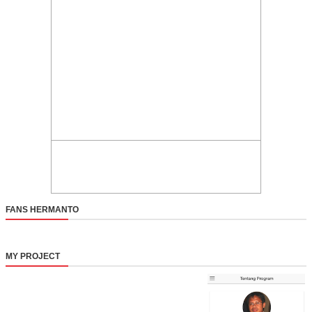
FANS HERMANTO
MY PROJECT