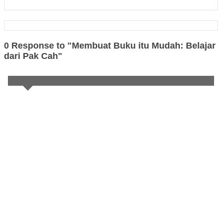
0 Response to "Membuat Buku itu Mudah: Belajar
dari Pak Cah"