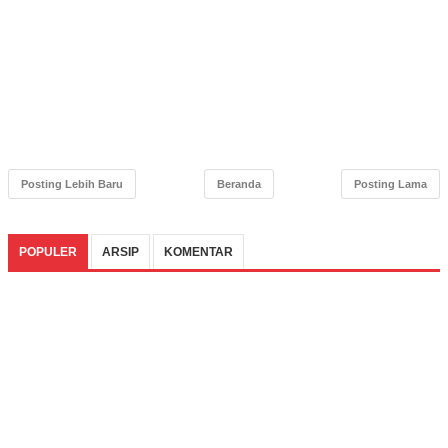
Posting Lebih Baru
Beranda
Posting Lama
POPULER
ARSIP
KOMENTAR