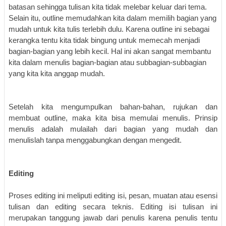
batasan sehingga tulisan kita tidak melebar keluar dari tema.
Selain itu, outline memudahkan kita dalam memilih bagian yang
mudah untuk kita tulis terlebih dulu. Karena outline ini sebagai
kerangka tentu kita tidak bingung untuk memecah menjadi
bagian-bagian yang lebih kecil. Hal ini akan sangat membantu
kita dalam menulis bagian-bagian atau subbagian-subbagian
yang kita kita anggap mudah.
Setelah kita mengumpulkan bahan-bahan, rujukan dan
membuat outline, maka kita bisa memulai menulis. Prinsip
menulis adalah mulailah dari bagian yang mudah dan
menulislah tanpa menggabungkan dengan mengedit.
Editing
Proses editing ini meliputi editing
isi
,
pesan
, muatan atau esensi
tulisan dan editing secara teknis. Editing isi tulisan ini
merupakan tanggung jawab dari penulis karena penulis tentu